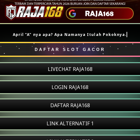
April "A" nya apa? Apa Namanya Itulah Pokoknya.
DAFTAR SLOT GACOR
LIVECHAT RAJA168
LOGIN RAJA168
DAFTAR RAJA168
LINK ALTERNATIF 1