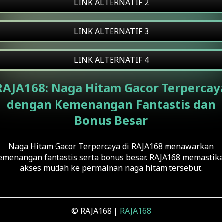
LINK ALTERNATIF 2
LINK ALTERNATIF 3
LINK ALTERNATIF 4
RAJA168: Naga Hitam Gacor Terpercay
dengan Kemenangan Fantastis dan
Bonus Besar
Naga Hitam Gacor Terpercaya di RAJA168 menawarkan
emenangan fantastis serta bonus besar. RAJA168 memastik
akses mudah ke permainan naga hitam tersebut.
© RAJA168 |
RAJA168